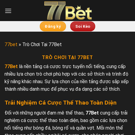
Chuyển
đến
nội
dung
Đăng ký
Soi Kèo
77bet
»
Trò Chơi Tại 77Bet
TRÒ CHƠI TẠI 77BET
77Bet
là nền tảng cá cược trực tuyến nổi tiếng, cung cấp
nhiều lựa chọn trò chơi phù hợp với các sở thích và trình độ
kỹ năng khác nhau. Sự lựa chọn của nền tảng được sắp xếp
thành nhiều danh mục để phục vụ đa dạng các sở thích.
Trải Nghiệm Cá Cược Thể Thao Toàn Diện
Đối với những người đam mê thể thao,
77Bet
cung cấp trải
nghiệm cá cược thể thao toàn diện, bao gồm các lựa chọn
nổi tiếng như bóng đá, bóng rổ và quần vợt. Mỗi môn thể