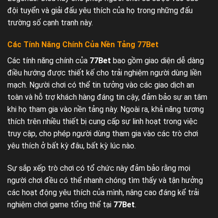
đội tuyển và giải đấu yêu thích của họ trong những đấu
trường số cạnh tranh này.
Các Tính Năng Chính Của Nền Tảng 77Bet
Các tính năng chính của
77Bet
bao gồm giao diện dễ dàng
điều hướng được thiết kế cho trải nghiệm người dùng liền
mạch. Người chơi có thể tin tưởng vào các giao dịch an
toàn và hỗ trợ khách hàng đáng tin cậy, đảm bảo sự an tâm
khi họ tham gia vào nền tảng này. Ngoài ra, khả năng tương
thích trên nhiều thiết bị cung cấp sự linh hoạt trong việc
truy cập, cho phép người dùng tham gia vào các trò chơi
yêu thích ở bất kỳ đâu, bất kỳ lúc nào.
Sự sắp xếp trò chơi có tổ chức này đảm bảo rằng mọi
người chơi đều có thể nhanh chóng tìm thấy và tận hưởng
các hoạt động yêu thích của mình, nâng cao đáng kể trải
nghiệm chơi game tổng thể tại
77Bet
.