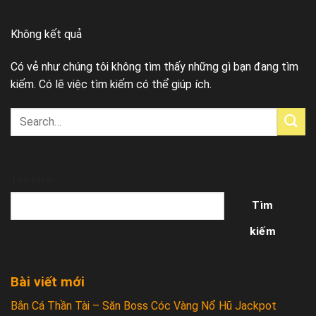
Không kết quả
Có vẻ như chúng tôi không tìm thấy những gì bạn đang tìm
kiếm. Có lẽ việc tìm kiếm có thể giúp ích.
Tìm kiếm
Tìm
kiếm
Bài viết mới
Bắn Cá Thần Tài – Săn Boss Cóc Vàng Nổ Hũ Jackpot