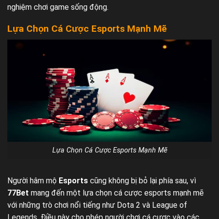
nghiệm chơi game sống động.
Lựa Chọn Cá Cược Esports Mạnh Mẽ
Lựa Chọn Cá Cược Esports Mạnh Mẽ
Người hâm mộ
Esports
cũng không bị bỏ lại phía sau, vì
77Bet
mang đến một lựa chọn cá cược esports mạnh mẽ
với những trò chơi nổi tiếng như Dota 2 và League of
Legends. Điều này cho phép người chơi cá cược vào các