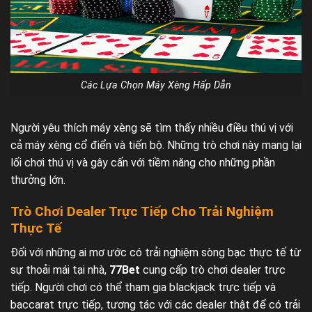
Các Lựa Chọn Máy Xèng Hấp Dẫn
Người yêu thích máy xèng sẽ tìm thấy nhiều điều thú vị với
cả máy xèng cổ điển và tiến bộ. Những trò chơi này mang lại
lối chơi thú vị và gây cấn với tiềm năng cho những phần
thưởng lớn.
Trò Chơi Dealer Trực Tiếp Cho Trải Nghiệm
Thực Tế
Đối với những ai mơ ước có trải nghiệm sòng bạc thực tế từ
sự thoải mái tại nhà,
77Bet
cung cấp trò chơi dealer trực
tiếp. Người chơi có thể tham gia blackjack trực tiếp và
baccarat trực tiếp, tương tác với các dealer thật để có trải